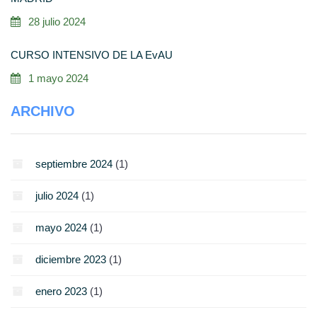
28 julio 2024
CURSO INTENSIVO DE LA EvAU
1 mayo 2024
ARCHIVO
septiembre 2024
(1)
julio 2024
(1)
mayo 2024
(1)
diciembre 2023
(1)
enero 2023
(1)