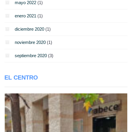
mayo 2022
(1)
enero 2021
(1)
diciembre 2020
(1)
noviembre 2020
(1)
septiembre 2020
(3)
EL CENTRO