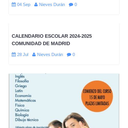
04 Sep
Nieves Durán
0
CALENDARIO ESCOLAR 2024-2025
COMUNIDAD DE MADRID
28 Jul
Nieves Durán
0