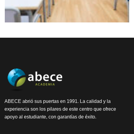
ABECE abrió sus puertas en 1991. La calidad y la
experiencia son los pilares de este centro que ofrece
apoyo al estudiante, con garantías de éxito.