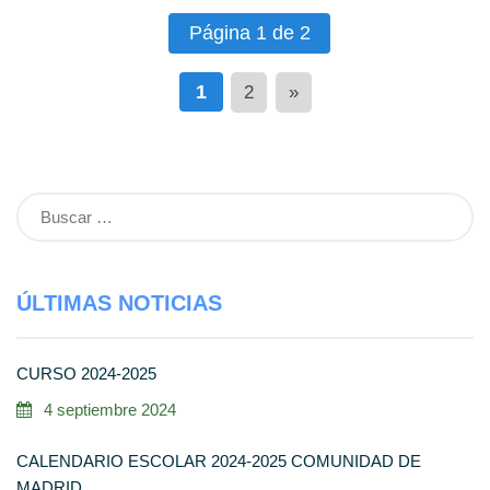
Página 1 de 2
1
2
»
Buscar:
ÚLTIMAS NOTICIAS
CURSO 2024-2025
4 septiembre 2024
CALENDARIO ESCOLAR 2024-2025 COMUNIDAD DE
MADRID