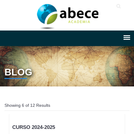
BLOG
Showing 6 of 12 Results
CURSO 2024-2025