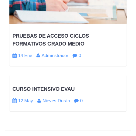
PRUEBAS DE ACCESO CICLOS
FORMATIVOS GRADO MEDIO
14 Ene
Adminstrador
0
CURSO INTENSIVO EVAU
12 May
Nieves Durán
0