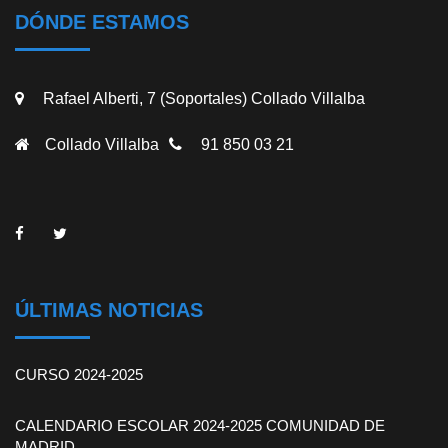
DÓNDE ESTAMOS
Rafael Alberti, 7 (Soportales) Collado Villalba
Collado Villalba
91 850 03 21
ÚLTIMAS NOTICIAS
CURSO 2024-2025
CALENDARIO ESCOLAR 2024-2025 COMUNIDAD DE
MADRID