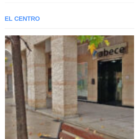
EL CENTRO