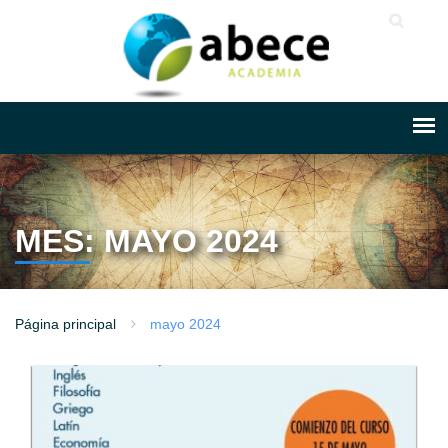
MES: MAYO 2024
Página principal
mayo 2024