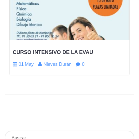
CURSO INTENSIVO DE LA EVAU
01 May
Nieves Durán
0
Buscar: