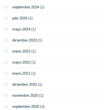
septiembre 2024
(1)
julio 2024
(1)
mayo 2024
(1)
diciembre 2023
(1)
enero 2023
(1)
mayo 2022
(1)
enero 2021
(1)
diciembre 2020
(1)
noviembre 2020
(1)
septiembre 2020
(3)