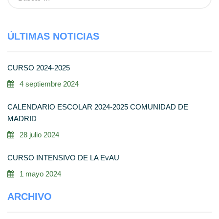
ÚLTIMAS NOTICIAS
CURSO 2024-2025
4 septiembre 2024
CALENDARIO ESCOLAR 2024-2025 COMUNIDAD DE
MADRID
28 julio 2024
CURSO INTENSIVO DE LA EvAU
1 mayo 2024
ARCHIVO