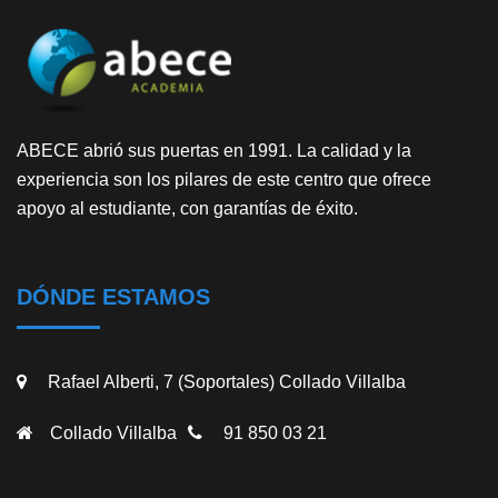
ABECE abrió sus puertas en 1991. La calidad y la
experiencia son los pilares de este centro que ofrece
apoyo al estudiante, con garantías de éxito.
DÓNDE ESTAMOS
Rafael Alberti, 7 (Soportales) Collado Villalba
Collado Villalba
91 850 03 21