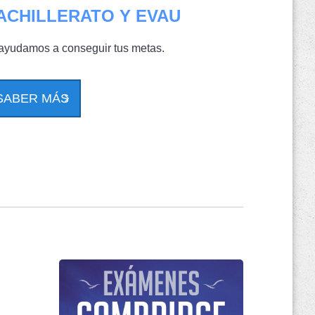
ACHILLERATO Y EVAU
ayudamos a conseguir tus metas.
SABER MÁS