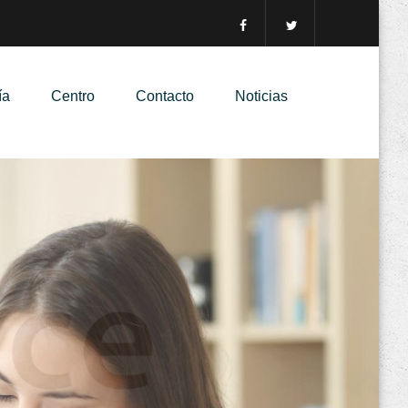
ía
Centro
Contacto
Noticias