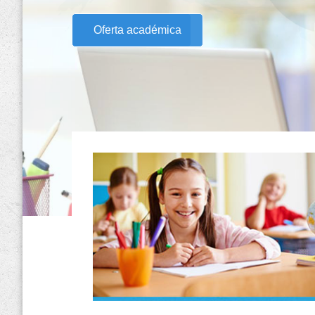
Oferta académica