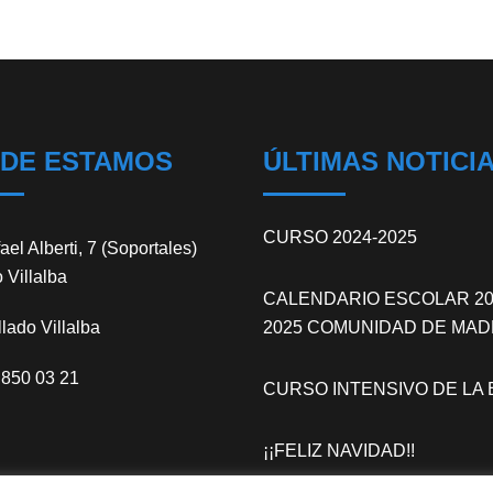
DE ESTAMOS
ÚLTIMAS NOTICI
CURSO 2024-2025
el Alberti, 7 (Soportales)
 Villalba
CALENDARIO ESCOLAR 20
lado Villalba
2025 COMUNIDAD DE MAD
850 03 21
CURSO INTENSIVO DE LA 
¡¡FELIZ NAVIDAD!!