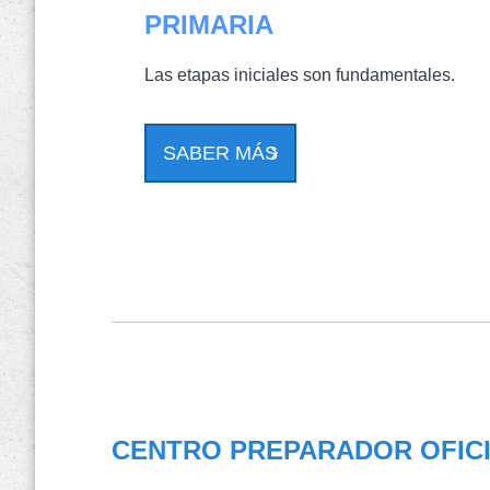
PRIMARIA
Las etapas iniciales son fundamentales.
SABER MÁS
CENTRO PREPARADOR OFIC