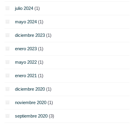
julio 2024
(1)
mayo 2024
(1)
diciembre 2023
(1)
enero 2023
(1)
mayo 2022
(1)
enero 2021
(1)
diciembre 2020
(1)
noviembre 2020
(1)
septiembre 2020
(3)