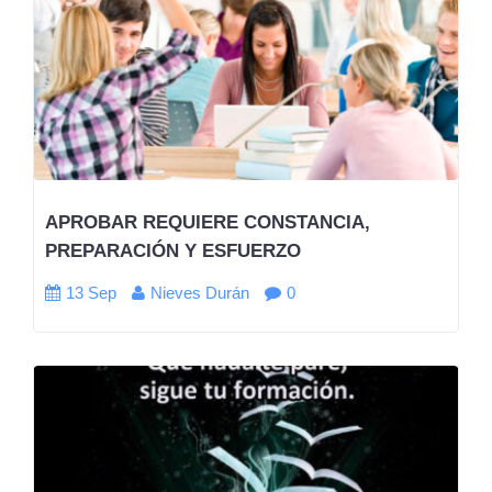
APROBAR REQUIERE CONSTANCIA,
PREPARACIÓN Y ESFUERZO
13 Sep
Nieves Durán
0