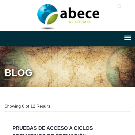
BLOG
Showing 6 of 12 Results
PRUEBAS DE ACCESO A CICLOS