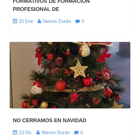
FORMATIVOS DE FORMACIÓN
PROFESIONAL DE
20 Ene
Nieves Durán
0
NO CERRAMOS EN NAVIDAD
13 Dic
Nieves Durán
0