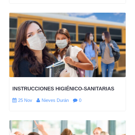
INSTRUCCIONES HIGIÉNICO-SANITARIAS
25 Nov
Nieves Durán
0