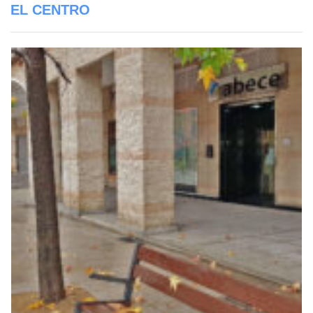
EL CENTRO