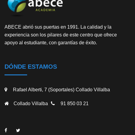
ABECE abrió sus puertas en 1991. La calidad y la
experiencia son los pilares de este centro que ofrece
apoyo al estudiante, con garantías de éxito.
DÓNDE ESTAMOS
Rafael Alberti, 7 (Soportales) Collado Villalba
Collado Villalba
91 850 03 21