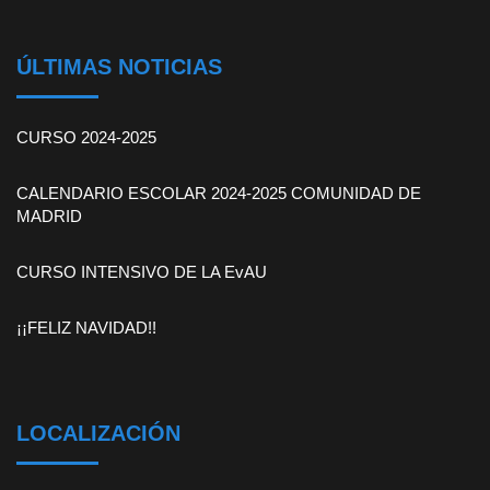
ÚLTIMAS NOTICIAS
CURSO 2024-2025
CALENDARIO ESCOLAR 2024-2025 COMUNIDAD DE
MADRID
CURSO INTENSIVO DE LA EvAU
¡¡FELIZ NAVIDAD!!
LOCALIZACIÓN