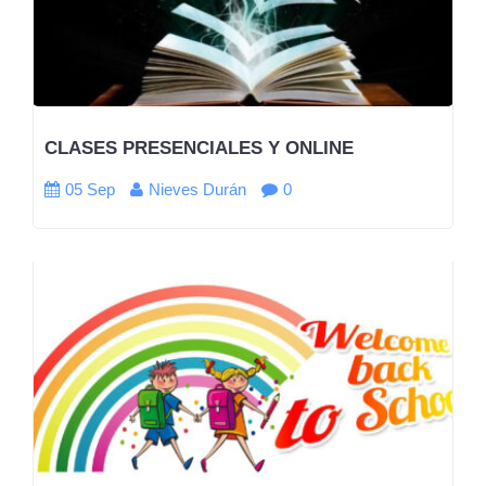
CLASES PRESENCIALES Y ONLINE
05 Sep
Nieves Durán
0