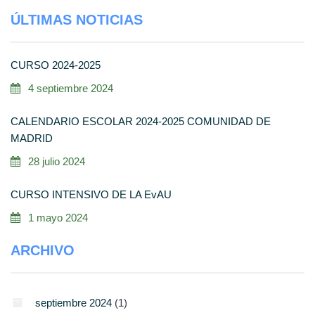
ÚLTIMAS NOTICIAS
CURSO 2024-2025
4 septiembre 2024
CALENDARIO ESCOLAR 2024-2025 COMUNIDAD DE
MADRID
28 julio 2024
CURSO INTENSIVO DE LA EvAU
1 mayo 2024
ARCHIVO
septiembre 2024
(1)