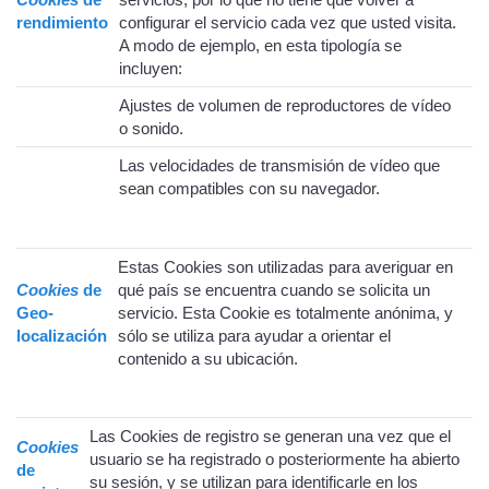
rendimiento
configurar el servicio cada vez que usted visita.
A modo de ejemplo, en esta tipología se
incluyen:
Ajustes de volumen de reproductores de vídeo
o sonido.
Las velocidades de transmisión de vídeo que
sean compatibles con su navegador.
Estas Cookies son utilizadas para averiguar en
Cookies
de
qué país se encuentra cuando se solicita un
Geo-
servicio. Esta Cookie es totalmente anónima, y
localización
sólo se utiliza para ayudar a orientar el
contenido a su ubicación.
Las Cookies de registro se generan una vez que el
Cookies
usuario se ha registrado o posteriormente ha abierto
de
su sesión, y se utilizan para identificarle en los