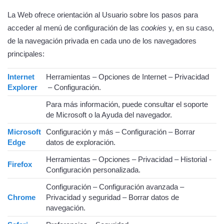
La Web ofrece orientación al Usuario sobre los pasos para
acceder al menú de configuración de las
cookies
y, en su caso,
de la navegación privada en cada uno de los navegadores
principales:
Internet
Herramientas – Opciones de Internet – Privacidad
Explorer
– Configuración.
Para más información, puede consultar el soporte
de Microsoft o la Ayuda del navegador.
Microsoft
Configuración y más – Configuración – Borrar
Edge
datos de exploración.
Herramientas – Opciones – Privacidad – Historial -
Firefox
Configuración personalizada.
Configuración – Configuración avanzada –
Chrome
Privacidad y seguridad – Borrar datos de
navegación.