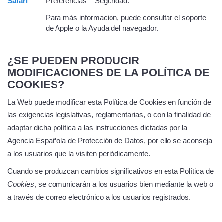
Safari
Preferencias – Seguridad.
Para más información, puede consultar el soporte
de Apple o la Ayuda del navegador.
¿SE PUEDEN PRODUCIR
MODIFICACIONES DE LA POLÍTICA DE
COOKIES?
La Web puede modificar esta Política de Cookies en función de
las exigencias legislativas, reglamentarias, o con la finalidad de
adaptar dicha política a las instrucciones dictadas por la
Agencia Española de Protección de Datos, por ello se aconseja
a los usuarios que la visiten periódicamente.
Cuando se produzcan cambios significativos en esta Política de
Cookies
, se comunicarán a los usuarios bien mediante la web o
a través de correo electrónico a los usuarios registrados.