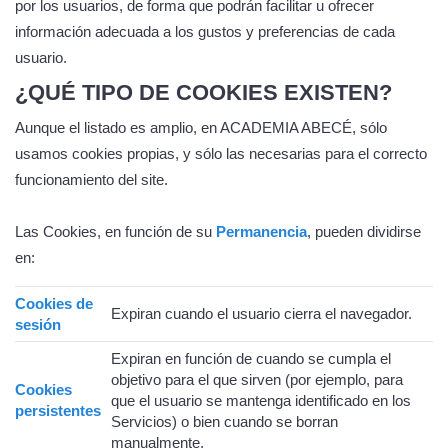
por los usuarios, de forma que podrán facilitar u ofrecer
información adecuada a los gustos y preferencias de cada
usuario.
¿QUÉ TIPO DE COOKIES EXISTEN?
Aunque el listado es amplio, en ACADEMIA ABECÉ, sólo
usamos cookies propias, y sólo las necesarias para el correcto
funcionamiento del site.
Las Cookies, en función de su
Permanencia
, pueden dividirse
en:
Cookies de
Expiran cuando el usuario cierra el navegador.
sesión
Expiran en función de cuando se cumpla el
objetivo para el que sirven (por ejemplo, para
Cookies
que el usuario se mantenga identificado en los
persistentes
Servicios) o bien cuando se borran
manualmente.