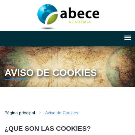
AVISO DE COOKIES
Página principal
Aviso de Cookies
¿QUE SON LAS COOKIES?