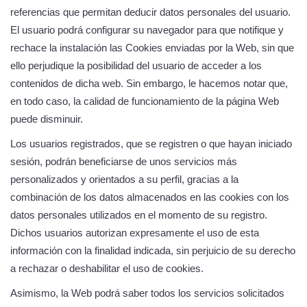
referencias que permitan deducir datos personales del usuario.
El usuario podrá configurar su navegador para que notifique y
rechace la instalación las Cookies enviadas por la Web, sin que
ello perjudique la posibilidad del usuario de acceder a los
contenidos de dicha web. Sin embargo, le hacemos notar que,
en todo caso, la calidad de funcionamiento de la página Web
puede disminuir.
Los usuarios registrados, que se registren o que hayan iniciado
sesión, podrán beneficiarse de unos servicios más
personalizados y orientados a su perfil, gracias a la
combinación de los datos almacenados en las cookies con los
datos personales utilizados en el momento de su registro.
Dichos usuarios autorizan expresamente el uso de esta
información con la finalidad indicada, sin perjuicio de su derecho
a rechazar o deshabilitar el uso de cookies.
Asimismo, la Web podrá saber todos los servicios solicitados