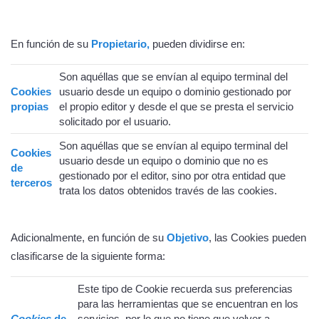
En función de su
Propietario,
pueden dividirse en:
Son aquéllas que se envían al equipo terminal del
Cookies
usuario desde un equipo o dominio gestionado por
propias
el propio editor y desde el que se presta el servicio
solicitado por el usuario.
Son aquéllas que se envían al equipo terminal del
Cookies
usuario desde un equipo o dominio que no es
de
gestionado por el editor, sino por otra entidad que
terceros
trata los datos obtenidos través de las cookies.
Adicionalmente, en función de su
Objetivo
, las Cookies pueden
clasificarse de la siguiente forma:
Este tipo de Cookie recuerda sus preferencias
para las herramientas que se encuentran en los
Cookies
de
servicios, por lo que no tiene que volver a