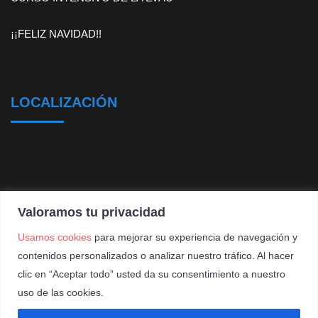
¡¡FELIZ NAVIDAD!!
LOCALIZACIÓN
Valoramos tu privacidad
Usamos cookies
para mejorar su experiencia de navegación y
contenidos personalizados o analizar nuestro tráfico. Al hacer
clic en “Aceptar todo” usted da su consentimiento a nuestro
uso de las cookies.