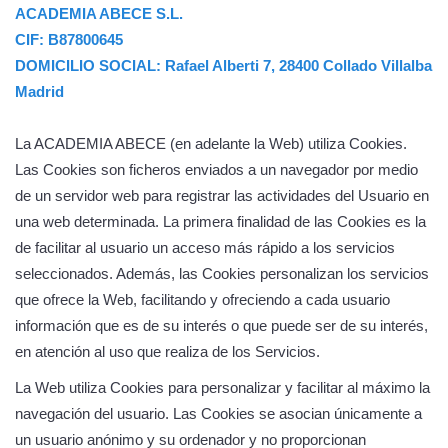
ACADEMIA ABECE S.L.
CIF: B87800645
DOMICILIO SOCIAL: Rafael Alberti 7, 28400 Collado Villalba
Madrid
La ACADEMIA ABECE (en adelante la Web) utiliza Cookies.
Las Cookies son ficheros enviados a un navegador por medio
de un servidor web para registrar las actividades del Usuario en
una web determinada. La primera finalidad de las Cookies es la
de facilitar al usuario un acceso más rápido a los servicios
seleccionados. Además, las Cookies personalizan los servicios
que ofrece la Web, facilitando y ofreciendo a cada usuario
información que es de su interés o que puede ser de su interés,
en atención al uso que realiza de los Servicios.
La Web utiliza Cookies para personalizar y facilitar al máximo la
navegación del usuario. Las Cookies se asocian únicamente a
un usuario anónimo y su ordenador y no proporcionan