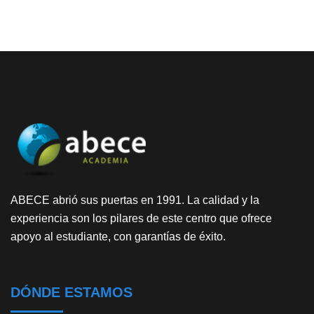
ABECE abrió sus puertas en 1991. La calidad y la
experiencia son los pilares de este centro que ofrece
apoyo al estudiante, con garantías de éxito.
DÓNDE ESTAMOS