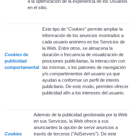
a la optimización de la experiencia de los Usuarios
en el sitio.
Este tipo de “
Cookies
” permite ampliar la
información de los anuncios mostrados a
cada usuario anónimo en los Servicios de
la Web
.
Entre otros, se almacena la
Cookies
de
duración o frecuencia de visualización de
publicidad
posiciones publicitarias, la interacción con
comportamental
las mismas, o los patrones de navegación
y/o compartimientos del usuario ya que
ayudan a conformar un perfil de interés
publicitario. De este modo, permiten ofrecer
publicidad afín a los intereses del usuario.
Además de la publicidad gestionada por la Web
en sus Servicios, la Web ofrece a sus
anunciantes la opción de servir anuncios a
Cookies
través de terceros (“AdServers”). De este