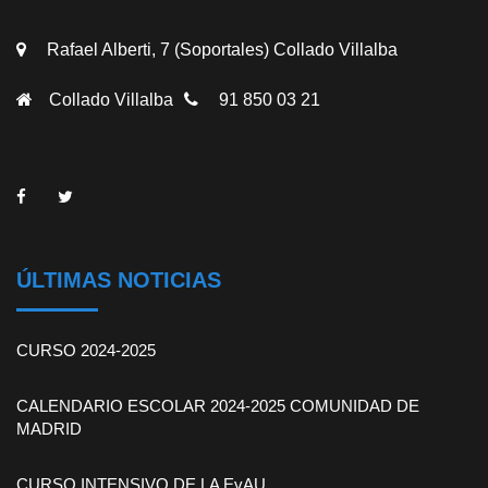
Rafael Alberti, 7 (Soportales) Collado Villalba
Collado Villalba
91 850 03 21
ÚLTIMAS NOTICIAS
CURSO 2024-2025
CALENDARIO ESCOLAR 2024-2025 COMUNIDAD DE
MADRID
CURSO INTENSIVO DE LA EvAU