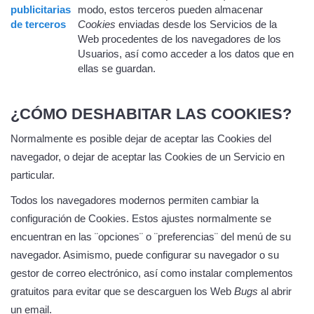
publicitarias
modo, estos terceros pueden almacenar
de terceros
Cookies
enviadas desde los Servicios de la
Web procedentes de los navegadores de los
Usuarios, así como acceder a los datos que en
ellas se guardan.
¿CÓMO DESHABITAR LAS COOKIES?
Normalmente es posible dejar de aceptar las Cookies del
navegador, o dejar de aceptar las Cookies de un Servicio en
particular.
Todos los navegadores modernos permiten cambiar la
configuración de Cookies. Estos ajustes normalmente se
encuentran en las ¨opciones¨ o ¨preferencias¨ del menú de su
navegador. Asimismo, puede configurar su navegador o su
gestor de correo electrónico, así como instalar complementos
gratuitos para evitar que se descarguen los Web
Bugs
al abrir
un email.