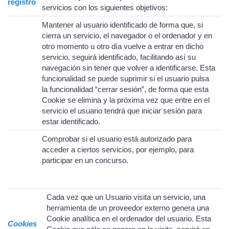
registro
servicios con los siguientes objetivos:
Mantener al usuario identificado de forma que, si
cierra un servicio, el navegador o el ordenador y en
otro momento u otro día vuelve a entrar en dicho
servicio, seguirá identificado, facilitando así su
navegación sin tener que volver a identificarse. Esta
funcionalidad se puede suprimir si el usuario pulsa
la funcionalidad “cerrar sesión”, de forma que esta
Cookie se elimina y la próxima vez que entre en el
servicio el usuario tendrá que iniciar sesión para
estar identificado.
Comprobar si el usuario está autorizado para
acceder a ciertos servicios, por ejemplo, para
participar en un concurso.
Cada vez que un Usuario visita un servicio, una
herramienta de un proveedor externo genera una
Cookie analítica en el ordenador del usuario. Esta
Cookies