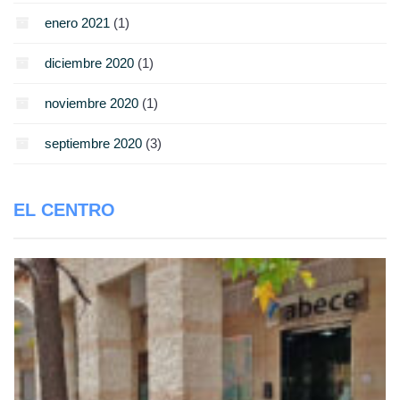
enero 2021
(1)
diciembre 2020
(1)
noviembre 2020
(1)
septiembre 2020
(3)
EL CENTRO