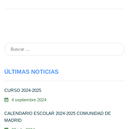
Buscar:
ÚLTIMAS NOTICIAS
CURSO 2024-2025
4 septiembre 2024
CALENDARIO ESCOLAR 2024-2025 COMUNIDAD DE
MADRID