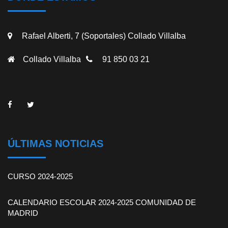
Rafael Alberti, 7 (Soportales) Collado Villalba
Collado Villalba
91 850 03 21
ÚLTIMAS NOTICIAS
CURSO 2024-2025
CALENDARIO ESCOLAR 2024-2025 COMUNIDAD DE
MADRID