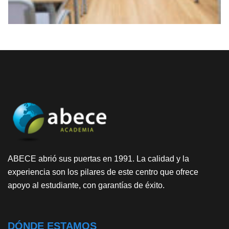
ABECE abrió sus puertas en 1991. La calidad y la
experiencia son los pilares de este centro que ofrece
apoyo al estudiante, con garantías de éxito.
DÓNDE ESTAMOS