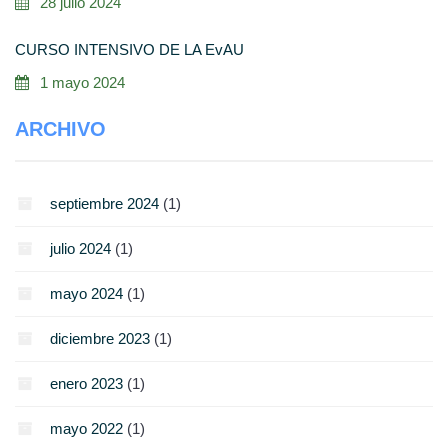
28 julio 2024
CURSO INTENSIVO DE LA EvAU
1 mayo 2024
ARCHIVO
septiembre 2024
(1)
julio 2024
(1)
mayo 2024
(1)
diciembre 2023
(1)
enero 2023
(1)
mayo 2022
(1)