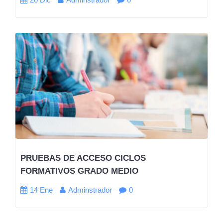
PRUEBAS DE ACCESO CICLOS
FORMATIVOS GRADO MEDIO
14 Ene
Adminstrador
0